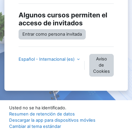
Algunos cursos permiten el
acceso de invitados
Entrar como persona invitada
Aviso
Español - Internacional ‎(es)‎
de
Cookies
Usted no se ha identificado.
Resumen de retención de datos
Descargar la app para dispositivos móviles
Cambiar al tema estándar