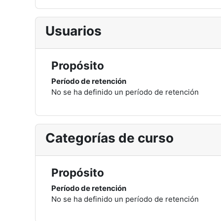
Usuarios
Propósito
Período de retención
No se ha definido un período de retención
Categorías de curso
Propósito
Período de retención
No se ha definido un período de retención