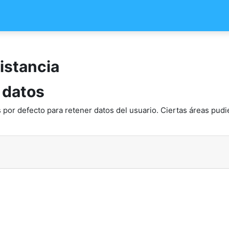
istancia
 datos
 por defecto para retener datos del usuario. Ciertas áreas pudi