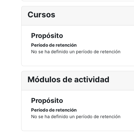
Cursos
Propósito
Período de retención
No se ha definido un período de retención
Módulos de actividad
Propósito
Período de retención
No se ha definido un período de retención