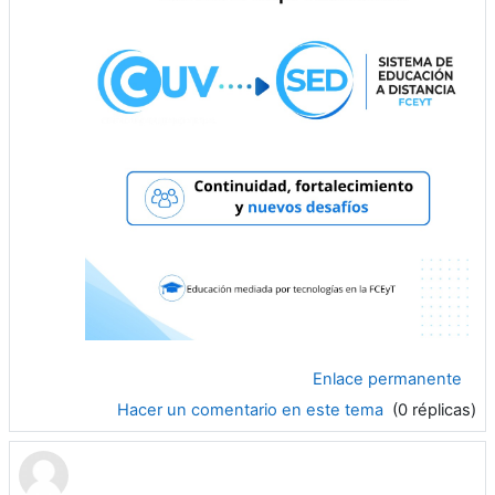
Enlace permanente
Hacer un comentario en este tema
(0 réplicas)