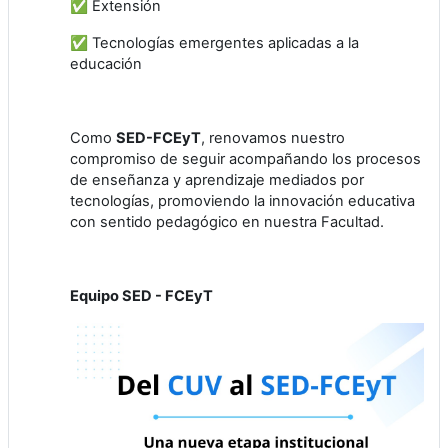
✅ Extensión
✅ Tecnologías emergentes aplicadas a la
educación
Como
SED-FCEyT
, renovamos nuestro
compromiso de seguir acompañando los procesos
de enseñanza y aprendizaje mediados por
tecnologías, promoviendo la innovación educativa
con sentido pedagógico en nuestra Facultad.
Equipo SED - FCEyT