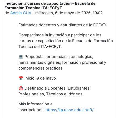
Invitación a cursos de capacitación – Escuela de
Formación Técnica ITA-FCEyT
de
Admin CUV
-
miércoles, 6 de mayo de 2026, 19:02
Estimados docentes y estudiantes de la FCEyT:
Compartimos la invitación a participar de los
cursos de capacitación de la Escuela de Formación
Técnica del ITA-FCEyT.
💻 Propuestas orientadas a tecnologías,
herramientas digitales, formación profesional y
competencias prácticas.
📅 Inicio: 9 de mayo
🎯 Destinado a Docentes, Estudiantes,
Profesionales, Técnicos e Idóneos.
Más información e
inscripciones:
https://ita.unse.edu.ar/eft/