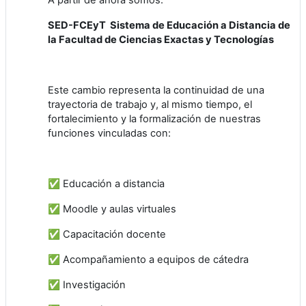
SED-FCEyT Sistema de Educación a Distancia de
la Facultad de Ciencias Exactas y Tecnologías
Este cambio representa la continuidad de una
trayectoria de trabajo y, al mismo tiempo, el
fortalecimiento y la formalización de nuestras
funciones vinculadas con:
✅ Educación a distancia
✅ Moodle y aulas virtuales
✅ Capacitación docente
✅ Acompañamiento a equipos de cátedra
✅ Investigación