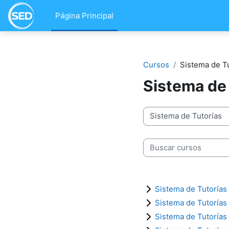
Salta al contenido principal
Página Principal
Cursos
Sistema de T
Sistema de
Categorías
Buscar cursos
Sistema de Tutorías
Sistema de Tutorías
Sistema de Tutorías