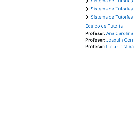
Sistema de Tutoría
Sistema de Tutorías
Sistema de Tutorías
Equipo de Tutoría
Profesor:
Ana Carolina
Profesor:
Joaquin Corr
Profesor:
Lidia Cristin