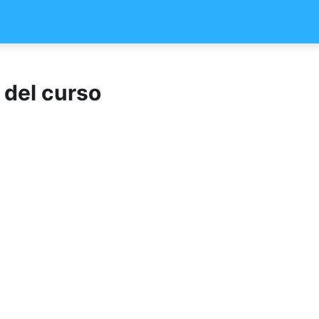
 del curso