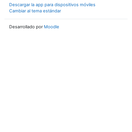
Descargar la app para dispositivos móviles
Cambiar al tema estándar
Desarrollado por
Moodle