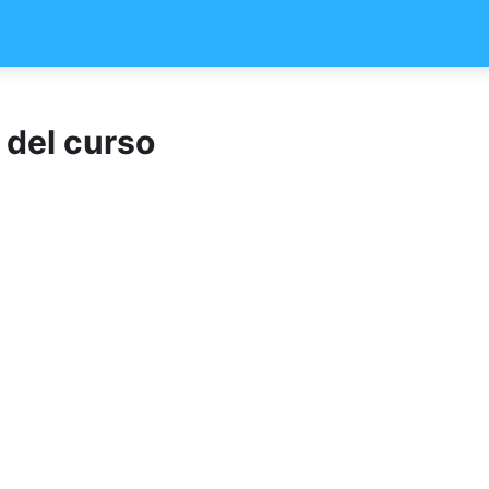
 del curso