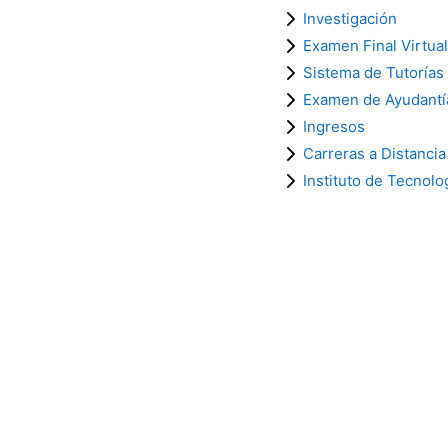
Investigación
Examen Final Virtual
Sistema de Tutorías
Examen de Ayudantí
Ingresos
Carreras a Distancia
Instituto de Tecnolo